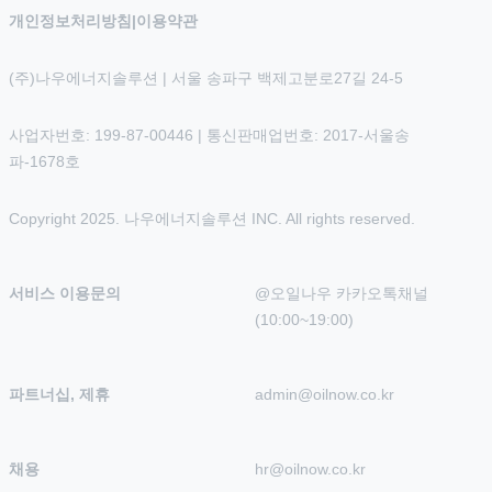
개인정보처리방침
|
이용약관
(주)나우에너지솔루션 | 서울 송파구 백제고분로27길 24-5
사업자번호: 199-87-00446 | 통신판매업번호: 2017-서울송
파-1678호
Copyright 2025. 나우에너지솔루션 INC. All rights reserved.
서비스 이용문의
@오일나우 카카오톡채널 
(10:00~19:00)
파트너십, 제휴
admin@oilnow.co.kr
채용
hr@oilnow.co.kr