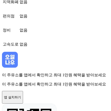
지역화폐
없음
편의점
없음
정비
없음
고속도로
없음
이 주유소를 앱에서 확인하고 최대 1만원 혜택을 받아보세요
이 주유소를 앱에서 확인하고 최대 1만원 혜택을 받아보세요
앱 설치하기