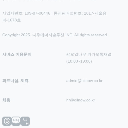
사업자번호: 199-87-00446 | 통신판매업번호: 2017-서울송
파-1678호
Copyright 2025. 나우에너지솔루션 INC. All rights reserved.
서비스 이용문의
@오일나우 카카오톡채널 
(10:00~19:00)
파트너십, 제휴
admin@oilnow.co.kr
채용
hr@oilnow.co.kr