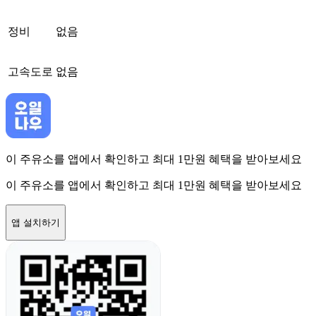
정비
없음
고속도로
없음
이 주유소를 앱에서 확인하고 최대 1만원 혜택을 받아보세요
이 주유소를 앱에서 확인하고 최대 1만원 혜택을 받아보세요
앱 설치하기