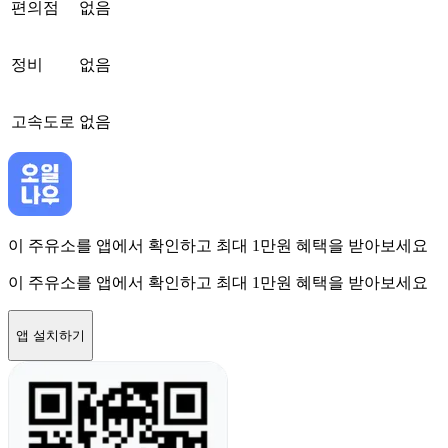
편의점
없음
정비
없음
고속도로
없음
이 주유소를 앱에서 확인하고 최대 1만원 혜택을 받아보세요
이 주유소를 앱에서 확인하고 최대 1만원 혜택을 받아보세요
앱 설치하기