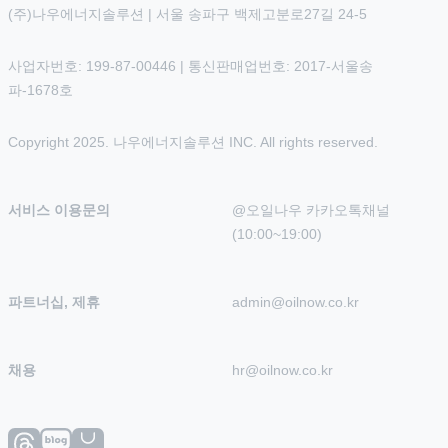
(주)나우에너지솔루션 | 서울 송파구 백제고분로27길 24-5
사업자번호: 199-87-00446 | 통신판매업번호: 2017-서울송
파-1678호
Copyright 2025. 나우에너지솔루션 INC. All rights reserved.
서비스 이용문의
@오일나우 카카오톡채널 
(10:00~19:00)
파트너십, 제휴
admin@oilnow.co.kr
채용
hr@oilnow.co.kr