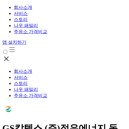
회사소개
서비스
스토리
나우 패밀리
주유소 가격비교
앱 설치하기
회사소개
서비스
스토리
나우 패밀리
주유소 가격비교
GS칼텍스 (주)정우에너지 동