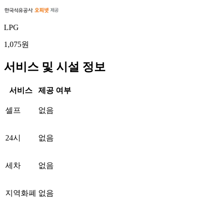
LPG
1,075원
서비스 및 시설 정보
서비스
제공 여부
셀프
없음
24시
없음
세차
없음
지역화폐
없음