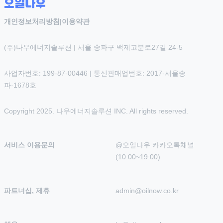
개인정보처리방침
|
이용약관
(주)나우에너지솔루션 | 서울 송파구 백제고분로27길 24-5
사업자번호: 199-87-00446 | 통신판매업번호: 2017-서울송
파-1678호
Copyright 2025. 나우에너지솔루션 INC. All rights reserved.
서비스 이용문의
@오일나우 카카오톡채널 
(10:00~19:00)
파트너십, 제휴
admin@oilnow.co.kr