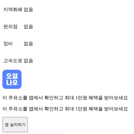
지역화폐
없음
편의점
없음
정비
없음
고속도로
없음
이 주유소를 앱에서 확인하고 최대 1만원 혜택을 받아보세요
이 주유소를 앱에서 확인하고 최대 1만원 혜택을 받아보세요
앱 설치하기