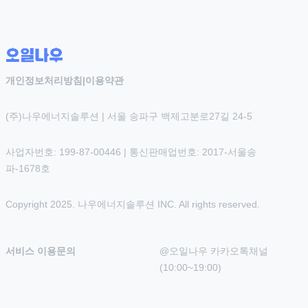
개인정보처리방침
|
이용약관
(주)나우에너지솔루션 | 서울 송파구 백제고분로27길 24-5
사업자번호: 199-87-00446 | 통신판매업번호: 2017-서울송
파-1678호
Copyright 2025. 나우에너지솔루션 INC. All rights reserved.
서비스 이용문의
@오일나우 카카오톡채널 
(10:00~19:00)