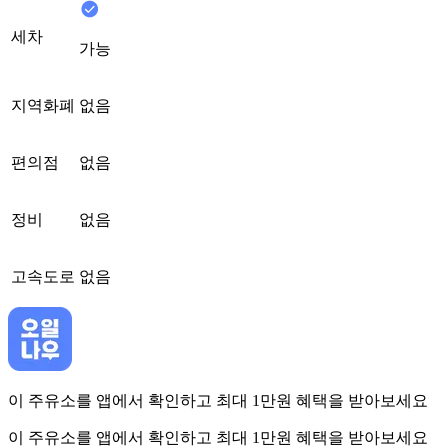
세차
가능
지역화폐
없음
편의점
없음
정비
없음
고속도로
없음
이 주유소를 앱에서 확인하고 최대 1만원 혜택을 받아보세요
이 주유소를 앱에서 확인하고 최대 1만원 혜택을 받아보세요