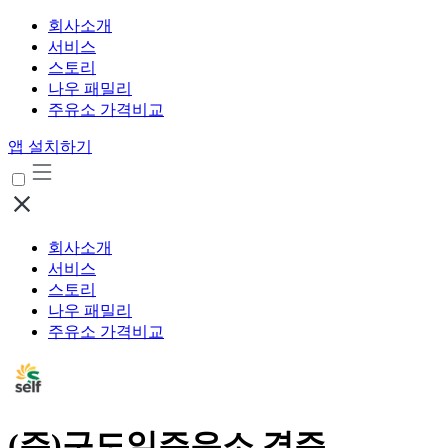
회사소개
서비스
스토리
나우 패밀리
주유소 가격비교
앱 설치하기
회사소개
서비스
스토리
나우 패밀리
주유소 가격비교
(주)구도일주유소 경주