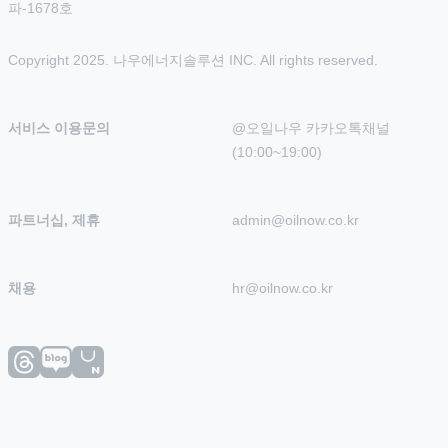
파-1678호
Copyright 2025. 나우에너지솔루션 INC. All rights reserved.
서비스 이용문의
@오일나우 카카오톡채널 
(10:00~19:00)
파트너십, 제휴
admin@oilnow.co.kr
채용
hr@oilnow.co.kr