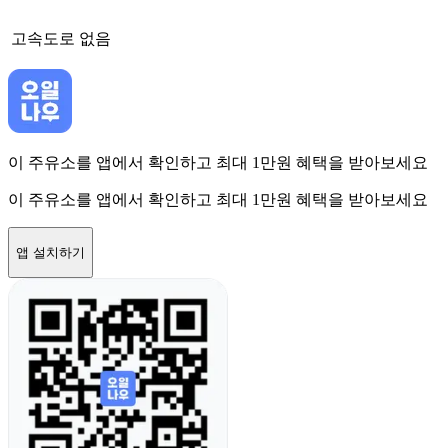
고속도로
없음
이 주유소를 앱에서 확인하고 최대 1만원 혜택을 받아보세요
이 주유소를 앱에서 확인하고 최대 1만원 혜택을 받아보세요
앱 설치하기