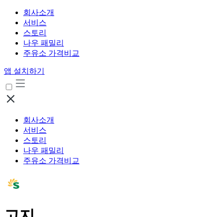
회사소개
서비스
스토리
나우 패밀리
주유소 가격비교
앱 설치하기
회사소개
서비스
스토리
나우 패밀리
주유소 가격비교
고지