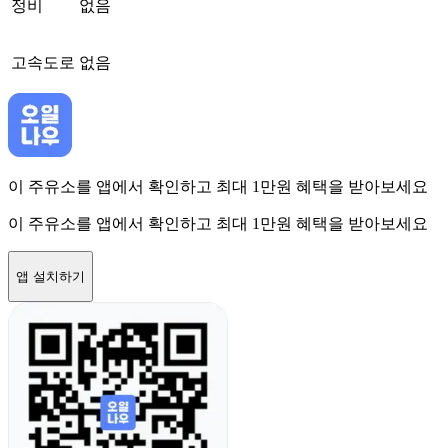
정비
없음
고속도로
없음
이 주유소를 앱에서 확인하고 최대 1만원 혜택을 받아보세요
이 주유소를 앱에서 확인하고 최대 1만원 혜택을 받아보세요
앱 설치하기