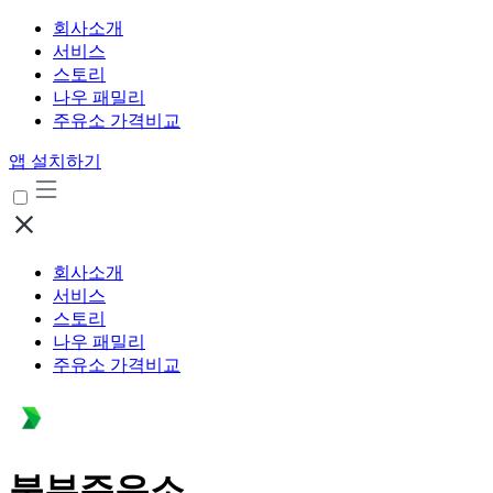
회사소개
서비스
스토리
나우 패밀리
주유소 가격비교
앱 설치하기
회사소개
서비스
스토리
나우 패밀리
주유소 가격비교
북부주유소