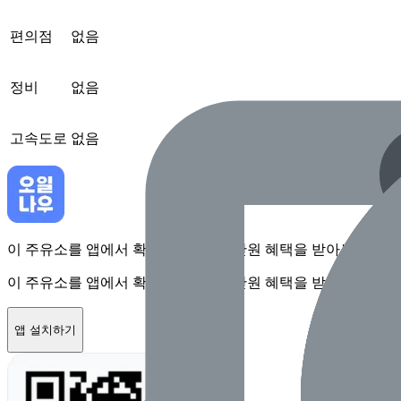
편의점
없음
정비
없음
고속도로
없음
이 주유소를 앱에서 확인하고 최대 1만원 혜택을 받아보세요
이 주유소를 앱에서 확인하고 최대 1만원 혜택을 받아보세요
앱 설치하기