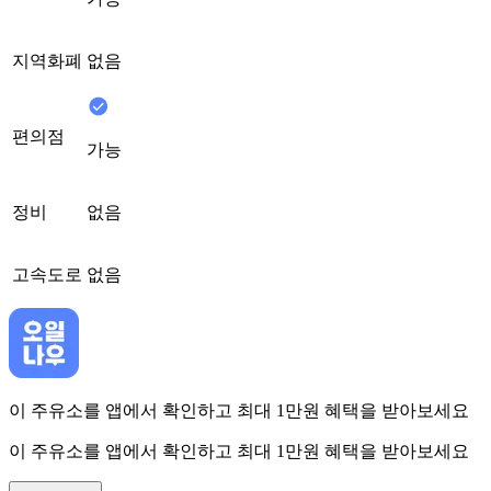
지역화폐
없음
편의점
가능
정비
없음
고속도로
없음
이 주유소를 앱에서 확인하고 최대 1만원 혜택을 받아보세요
이 주유소를 앱에서 확인하고 최대 1만원 혜택을 받아보세요