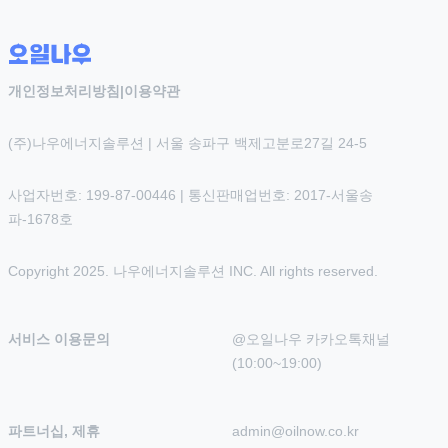
개인정보처리방침
|
이용약관
(주)나우에너지솔루션 | 서울 송파구 백제고분로27길 24-5
사업자번호: 199-87-00446 | 통신판매업번호: 2017-서울송
파-1678호
Copyright 2025. 나우에너지솔루션 INC. All rights reserved.
서비스 이용문의
@오일나우 카카오톡채널 
(10:00~19:00)
파트너십, 제휴
admin@oilnow.co.kr