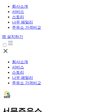
회사소개
서비스
스토리
나우 패밀리
주유소 가격비교
앱 설치하기
회사소개
서비스
스토리
나우 패밀리
주유소 가격비교
서문주유소