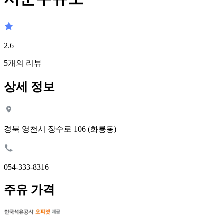
2.6
5
개의 리뷰
상세 정보
경북 영천시 장수로 106 (화룡동)
054-333-8316
주유 가격