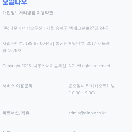
개인정보처리방침
|
이용약관
(주)나우에너지솔루션 | 서울 송파구 백제고분로27길 24-5
사업자번호: 199-87-00446 | 통신판매업번호: 2017-서울송
파-1678호
Copyright 2025. 나우에너지솔루션 INC. All rights reserved.
서비스 이용문의
@오일나우 카카오톡채널 
(10:00~19:00)
파트너십, 제휴
admin@oilnow.co.kr