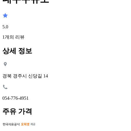
5.0
1
개의 리뷰
상세 정보
경북 경주시 신당길 14
054-776-4951
주유 가격