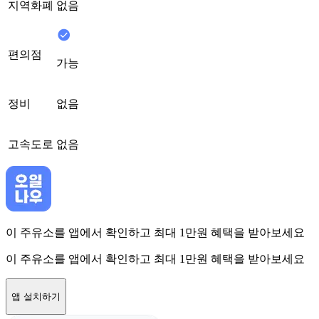
지역화폐
없음
편의점
가능
정비
없음
고속도로
없음
이 주유소를 앱에서 확인하고 최대 1만원 혜택을 받아보세요
이 주유소를 앱에서 확인하고 최대 1만원 혜택을 받아보세요
앱 설치하기