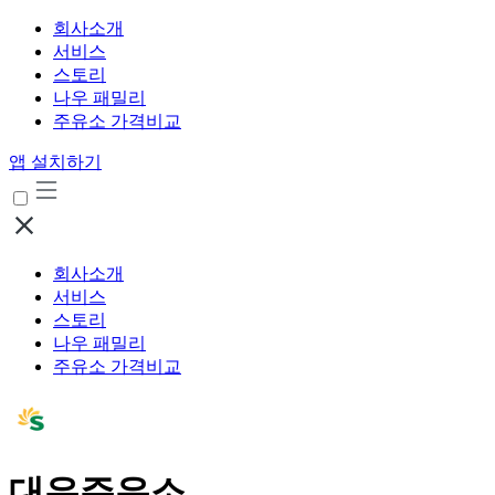
회사소개
서비스
스토리
나우 패밀리
주유소 가격비교
앱 설치하기
회사소개
서비스
스토리
나우 패밀리
주유소 가격비교
대우주유소