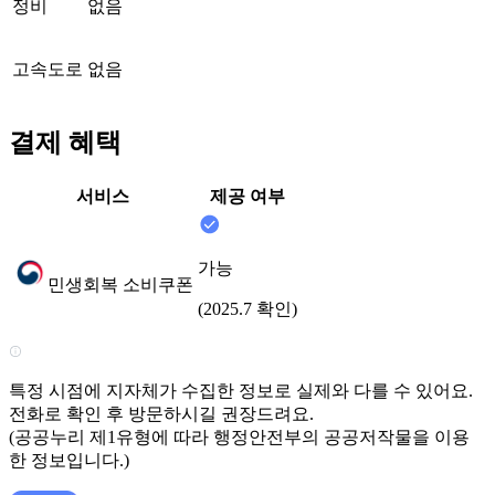
정비
없음
고속도로
없음
결제 혜택
서비스
제공 여부
가능
민생회복 소비쿠폰
(2025.7 확인)
특정 시점에 지자체가 수집한 정보로 실제와 다를 수 있어요.
전화로 확인 후 방문하시길 권장드려요.
(공공누리 제1유형에 따라 행정안전부의 공공저작물을 이용
한 정보입니다.)