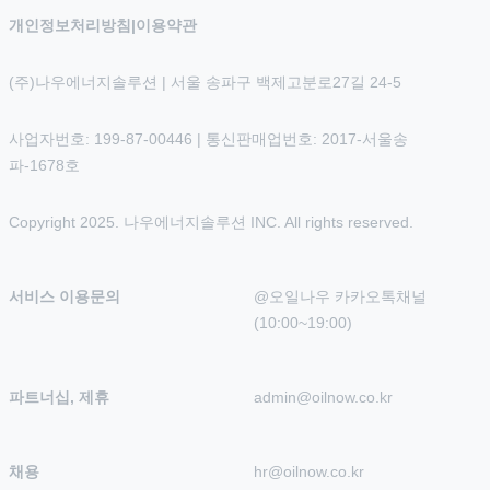
개인정보처리방침
|
이용약관
(주)나우에너지솔루션 | 서울 송파구 백제고분로27길 24-5
사업자번호: 199-87-00446 | 통신판매업번호: 2017-서울송
파-1678호
Copyright 2025. 나우에너지솔루션 INC. All rights reserved.
서비스 이용문의
@오일나우 카카오톡채널 
(10:00~19:00)
파트너십, 제휴
admin@oilnow.co.kr
채용
hr@oilnow.co.kr