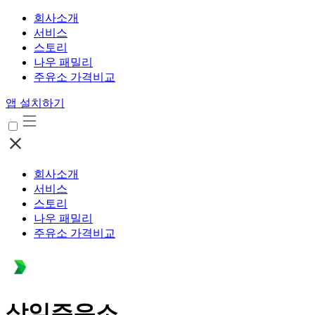
회사소개
서비스
스토리
나우 패밀리
주유소 가격비교
앱 설치하기
회사소개
서비스
스토리
나우 패밀리
주유소 가격비교
삼일주유소