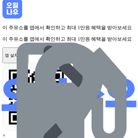
이 주유소를 앱에서 확인하고 최대 1만원 혜택을 받아보세요
이 주유소를 앱에서 확인하고 최대 1만원 혜택을 받아보세요
앱 설치하기