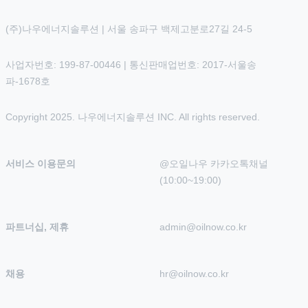
(주)나우에너지솔루션 | 서울 송파구 백제고분로27길 24-5
사업자번호: 199-87-00446 | 통신판매업번호: 2017-서울송
파-1678호
Copyright 2025. 나우에너지솔루션 INC. All rights reserved.
서비스 이용문의
@오일나우 카카오톡채널 
(10:00~19:00)
파트너십, 제휴
admin@oilnow.co.kr
채용
hr@oilnow.co.kr