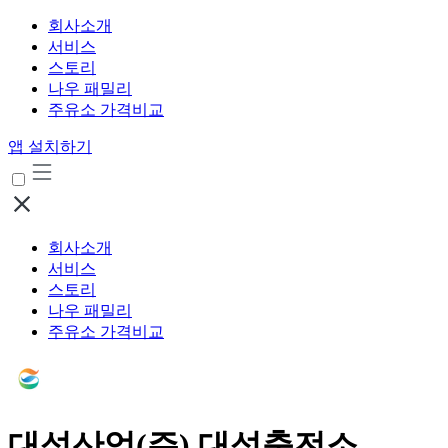
회사소개
서비스
스토리
나우 패밀리
주유소 가격비교
앱 설치하기
회사소개
서비스
스토리
나우 패밀리
주유소 가격비교
대성산업(주) 대성충전소