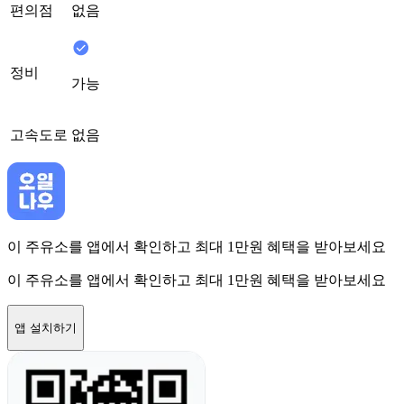
편의점
없음
정비
가능
고속도로
없음
이 주유소를 앱에서 확인하고 최대 1만원 혜택을 받아보세요
이 주유소를 앱에서 확인하고 최대 1만원 혜택을 받아보세요
앱 설치하기