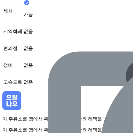
세차
가능
지역화폐
없음
편의점
없음
정비
없음
고속도로
없음
이 주유소를 앱에서 확인하고 최대 1만원 혜택을 받아보세요
이 주유소를 앱에서 확인하고 최대 1만원 혜택을 받아보세요