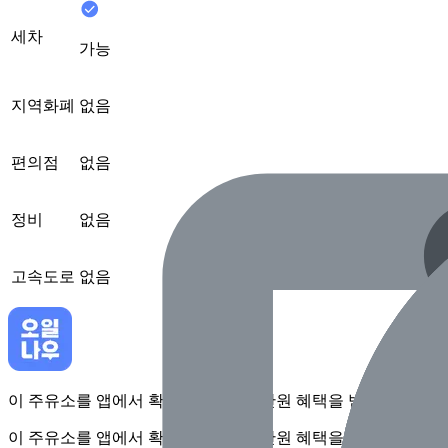
세차
가능
지역화폐
없음
편의점
없음
정비
없음
고속도로
없음
이 주유소를 앱에서 확인하고 최대 1만원 혜택을 받아보세요
이 주유소를 앱에서 확인하고 최대 1만원 혜택을 받아보세요