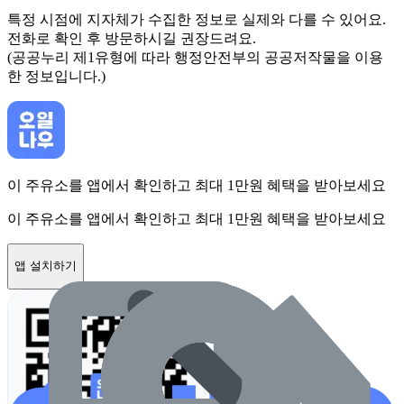
특정 시점에 지자체가 수집한 정보로 실제와 다를 수 있어요.
전화로 확인 후 방문하시길 권장드려요.
(공공누리 제1유형에 따라 행정안전부의 공공저작물을 이용
한 정보입니다.)
이 주유소를 앱에서 확인하고 최대 1만원 혜택을 받아보세요
이 주유소를 앱에서 확인하고 최대 1만원 혜택을 받아보세요
앱 설치하기