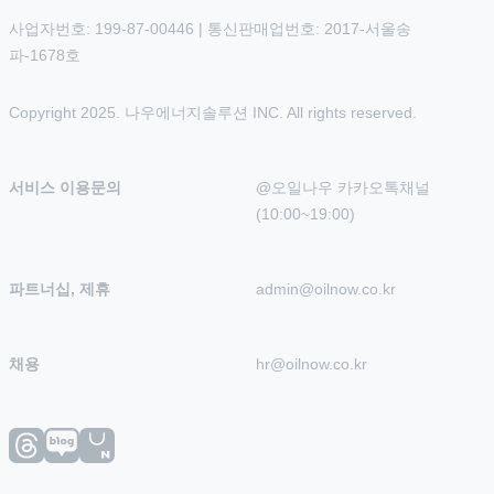
사업자번호: 199-87-00446 | 통신판매업번호: 2017-서울송
파-1678호
Copyright 2025. 나우에너지솔루션 INC. All rights reserved.
서비스 이용문의
@오일나우 카카오톡채널 
(10:00~19:00)
파트너십, 제휴
admin@oilnow.co.kr
채용
hr@oilnow.co.kr