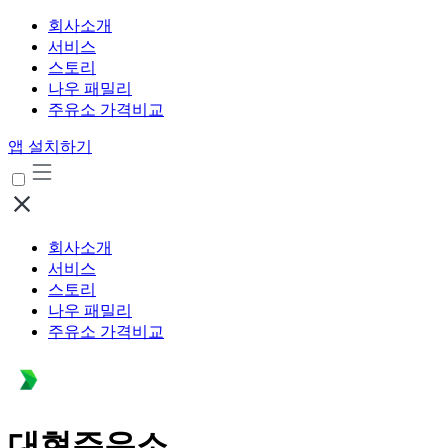
회사소개
서비스
스토리
나우 패밀리
주유소 가격비교
앱 설치하기
회사소개
서비스
스토리
나우 패밀리
주유소 가격비교
대현주유소