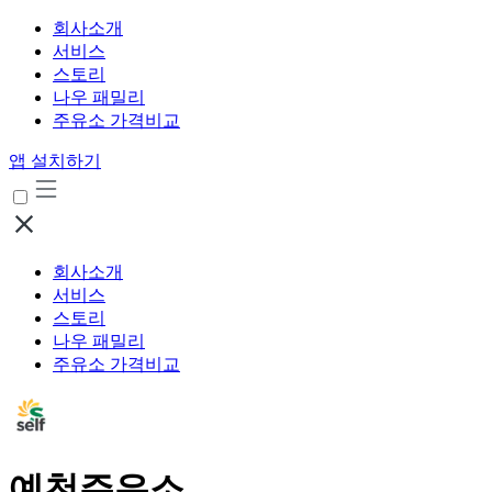
회사소개
서비스
스토리
나우 패밀리
주유소 가격비교
앱 설치하기
회사소개
서비스
스토리
나우 패밀리
주유소 가격비교
예천주유소