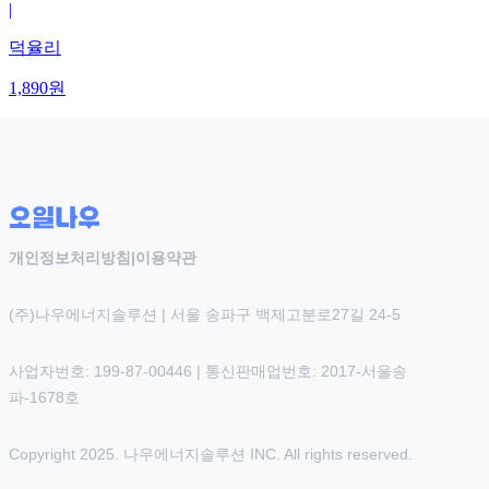
|
덕율리
1,890
원
개인정보처리방침
|
이용약관
(주)나우에너지솔루션 | 서울 송파구 백제고분로27길 24-5
사업자번호: 199-87-00446 | 통신판매업번호: 2017-서울송
파-1678호
Copyright 2025. 나우에너지솔루션 INC. All rights reserved.