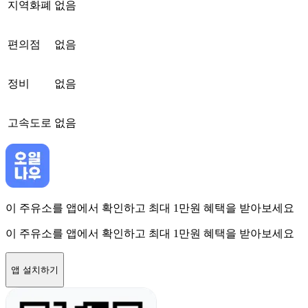
지역화폐
없음
편의점
없음
정비
없음
고속도로
없음
이 주유소를 앱에서 확인하고 최대 1만원 혜택을 받아보세요
이 주유소를 앱에서 확인하고 최대 1만원 혜택을 받아보세요
앱 설치하기