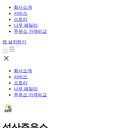
회사소개
서비스
스토리
나우 패밀리
주유소 가격비교
앱 설치하기
회사소개
서비스
스토리
나우 패밀리
주유소 가격비교
성산주유소