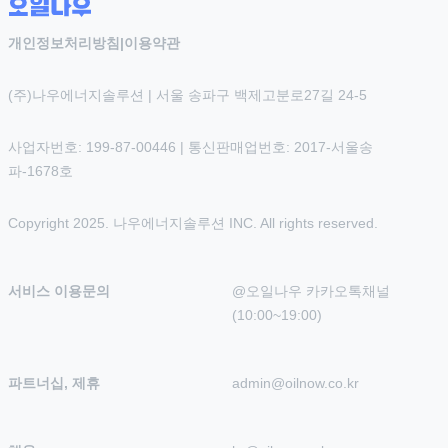
개인정보처리방침
|
이용약관
(주)나우에너지솔루션 | 서울 송파구 백제고분로27길 24-5
사업자번호: 199-87-00446 | 통신판매업번호: 2017-서울송
파-1678호
Copyright 2025. 나우에너지솔루션 INC. All rights reserved.
서비스 이용문의
@오일나우 카카오톡채널 
(10:00~19:00)
파트너십, 제휴
admin@oilnow.co.kr