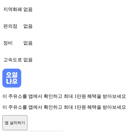
지역화폐
없음
편의점
없음
정비
없음
고속도로
없음
이 주유소를 앱에서 확인하고 최대 1만원 혜택을 받아보세요
이 주유소를 앱에서 확인하고 최대 1만원 혜택을 받아보세요
앱 설치하기