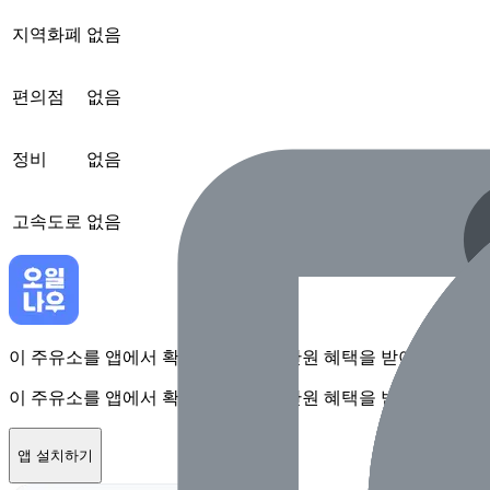
지역화폐
없음
편의점
없음
정비
없음
고속도로
없음
이 주유소를 앱에서 확인하고 최대 1만원 혜택을 받아보세요
이 주유소를 앱에서 확인하고 최대 1만원 혜택을 받아보세요
앱 설치하기