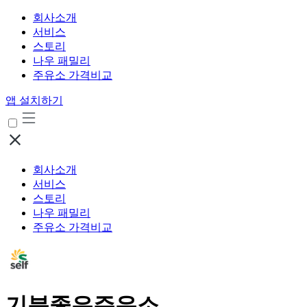
회사소개
서비스
스토리
나우 패밀리
주유소 가격비교
앱 설치하기
회사소개
서비스
스토리
나우 패밀리
주유소 가격비교
기분좋은주유소