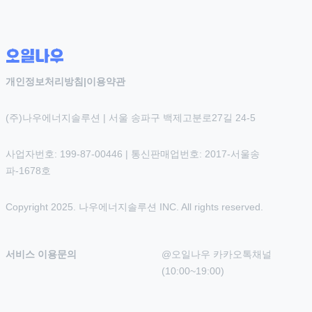
개인정보처리방침
|
이용약관
(주)나우에너지솔루션 | 서울 송파구 백제고분로27길 24-5
사업자번호: 199-87-00446 | 통신판매업번호: 2017-서울송
파-1678호
Copyright 2025. 나우에너지솔루션 INC. All rights reserved.
서비스 이용문의
@오일나우 카카오톡채널 
(10:00~19:00)