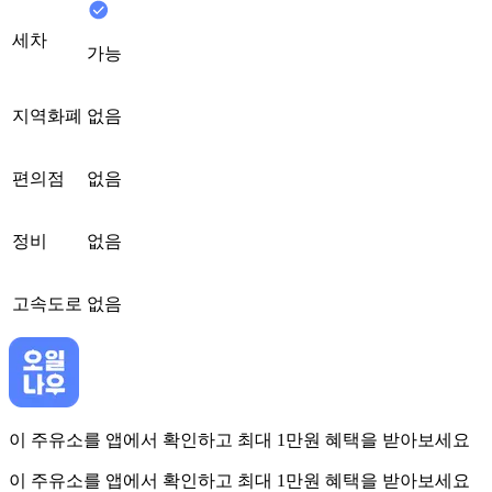
세차
가능
지역화폐
없음
편의점
없음
정비
없음
고속도로
없음
이 주유소를 앱에서 확인하고 최대 1만원 혜택을 받아보세요
이 주유소를 앱에서 확인하고 최대 1만원 혜택을 받아보세요