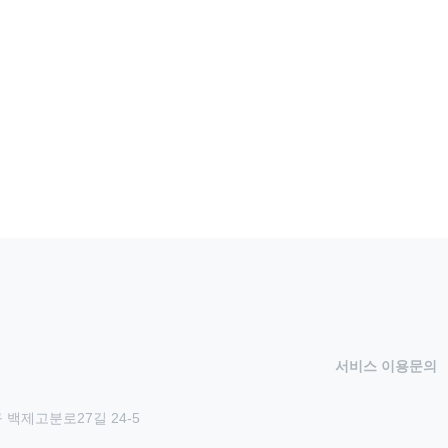
서비스 이용문의
 백제고분로27길 24-5