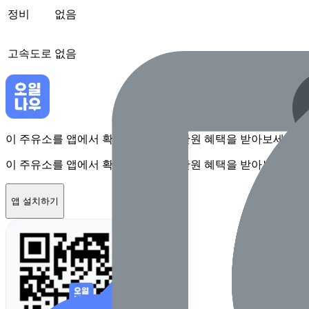
정비
없음
고속도로
없음
이 주유소를 앱에서 확인하고 최대 1만원 혜택을 받아보세요
이 주유소를 앱에서 확인하고 최대 1만원 혜택을 받아보세요
앱 설치하기