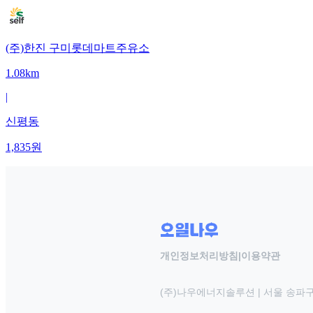
(주)한진 구미롯데마트주유소
1.08km
|
신평동
1,835
원
개인정보처리방침
|
이용약관
(주)나우에너지솔루션 | 서울 송파구