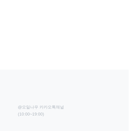
@오일나우 카카오톡채널

(10:00~19:00)