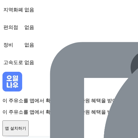
지역화폐
없음
편의점
없음
정비
없음
고속도로
없음
이 주유소를 앱에서 확인하고 최대 1만원 혜택을 받아보세요
이 주유소를 앱에서 확인하고 최대 1만원 혜택을 받아보세요
앱 설치하기