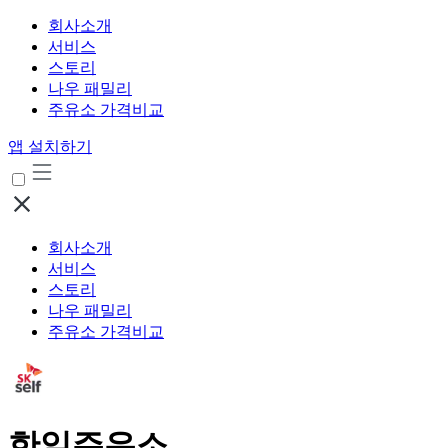
회사소개
서비스
스토리
나우 패밀리
주유소 가격비교
앱 설치하기
회사소개
서비스
스토리
나우 패밀리
주유소 가격비교
한일주유소