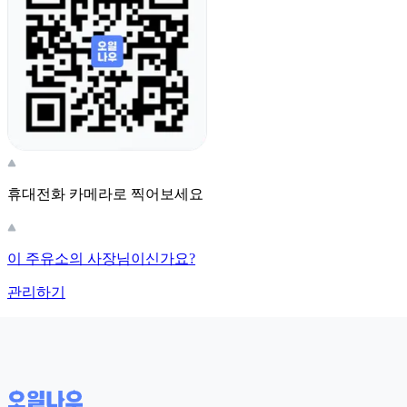
휴대전화 카메라로 찍어보세요
이 주유소의 사장님이신가요?
관리하기