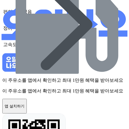
편의점
없음
정비
없음
고속도로
없음
이 주유소를 앱에서 확인하고 최대 1만원 혜택을 받아보세요
이 주유소를 앱에서 확인하고 최대 1만원 혜택을 받아보세요
앱 설치하기