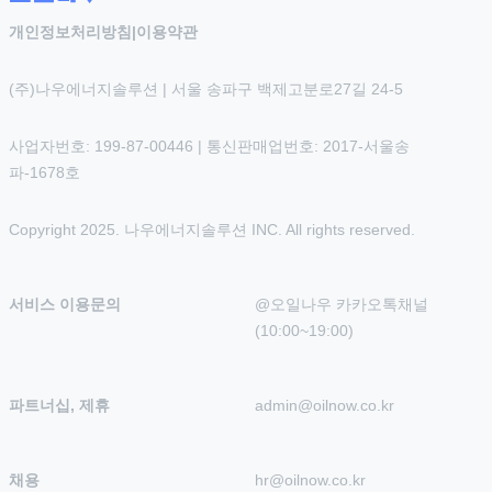
개인정보처리방침
|
이용약관
(주)나우에너지솔루션 | 서울 송파구 백제고분로27길 24-5
사업자번호: 199-87-00446 | 통신판매업번호: 2017-서울송
파-1678호
Copyright 2025. 나우에너지솔루션 INC. All rights reserved.
서비스 이용문의
@오일나우 카카오톡채널 
(10:00~19:00)
파트너십, 제휴
admin@oilnow.co.kr
채용
hr@oilnow.co.kr