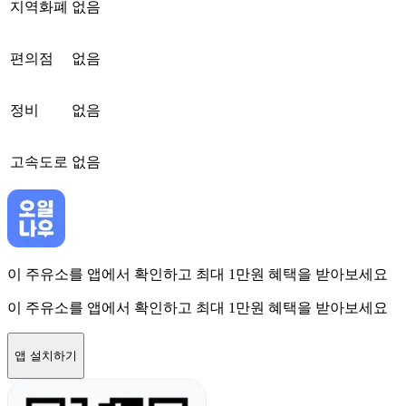
지역화폐
없음
편의점
없음
정비
없음
고속도로
없음
이 주유소를 앱에서 확인하고 최대 1만원 혜택을 받아보세요
이 주유소를 앱에서 확인하고 최대 1만원 혜택을 받아보세요
앱 설치하기