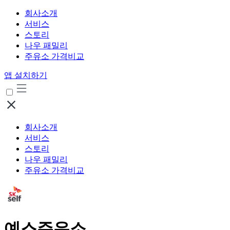
회사소개
서비스
스토리
나우 패밀리
주유소 가격비교
앱 설치하기
회사소개
서비스
스토리
나우 패밀리
주유소 가격비교
예스주유소