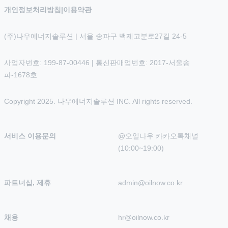
개인정보처리방침
|
이용약관
(주)나우에너지솔루션 | 서울 송파구 백제고분로27길 24-5
사업자번호: 199-87-00446 | 통신판매업번호: 2017-서울송
파-1678호
Copyright 2025. 나우에너지솔루션 INC. All rights reserved.
서비스 이용문의
@오일나우 카카오톡채널 
(10:00~19:00)
파트너십, 제휴
admin@oilnow.co.kr
채용
hr@oilnow.co.kr