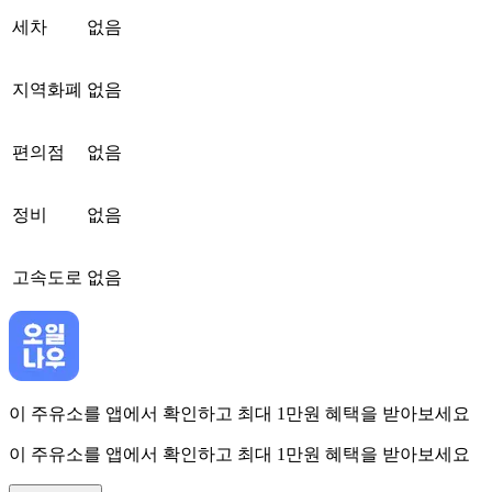
세차
없음
지역화폐
없음
편의점
없음
정비
없음
고속도로
없음
이 주유소를 앱에서 확인하고 최대 1만원 혜택을 받아보세요
이 주유소를 앱에서 확인하고 최대 1만원 혜택을 받아보세요