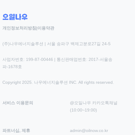
개인정보처리방침
|
이용약관
(주)나우에너지솔루션 | 서울 송파구 백제고분로27길 24-5
사업자번호: 199-87-00446 | 통신판매업번호: 2017-서울송
파-1678호
Copyright 2025. 나우에너지솔루션 INC. All rights reserved.
서비스 이용문의
@오일나우 카카오톡채널 
(10:00~19:00)
파트너십, 제휴
admin@oilnow.co.kr