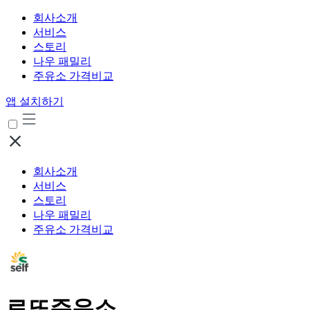
회사소개
서비스
스토리
나우 패밀리
주유소 가격비교
앱 설치하기
회사소개
서비스
스토리
나우 패밀리
주유소 가격비교
로또주유소