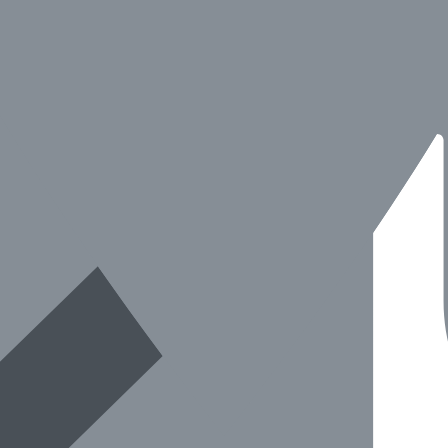
전화로 확인 후 방문하시길 권장드려요.
정보입니다.)