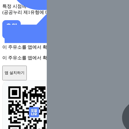
특정 시점에 지자체가 수집한 정보로 실제와 다를 수 있어요. 
(공공누리 제1유형에 따라 행정안전부의 공공저작물을 이용한 
이 주유소를 앱에서 확인하고 최대 1만원 혜택을 받아보세요
이 주유소를 앱에서 확인하고 최대 1만원 혜택을 받아보세요
앱 설치하기