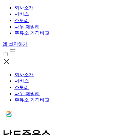
회사소개
서비스
스토리
나우 패밀리
주유소 가격비교
앱 설치하기
회사소개
서비스
스토리
나우 패밀리
주유소 가격비교
남도주유소