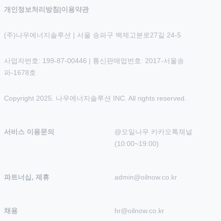
개인정보처리방침
|
이용약관
(주)나우에너지솔루션 | 서울 송파구 백제고분로27길 24-5
사업자번호: 199-87-00446 | 통신판매업번호: 2017-서울송
파-1678호
Copyright 2025. 나우에너지솔루션 INC. All rights reserved.
서비스 이용문의
@오일나우 카카오톡채널 
(10:00~19:00)
파트너십, 제휴
admin@oilnow.co.kr
채용
hr@oilnow.co.kr