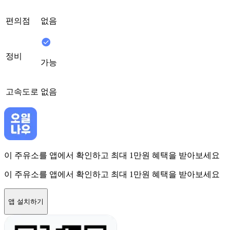
편의점
없음
정비
가능
고속도로
없음
이 주유소를 앱에서 확인하고 최대 1만원 혜택을 받아보세요
이 주유소를 앱에서 확인하고 최대 1만원 혜택을 받아보세요
앱 설치하기