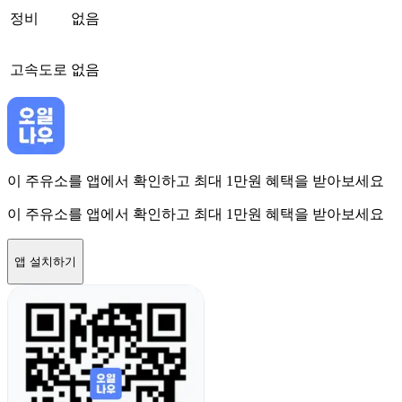
정비
없음
고속도로
없음
이 주유소를 앱에서 확인하고 최대 1만원 혜택을 받아보세요
이 주유소를 앱에서 확인하고 최대 1만원 혜택을 받아보세요
앱 설치하기