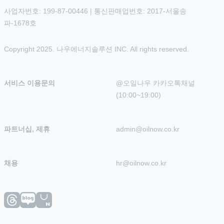
사업자번호: 199-87-00446 | 통신판매업번호: 2017-서울송
파-1678호
Copyright 2025. 나우에너지솔루션 INC. All rights reserved.
서비스 이용문의
@오일나우 카카오톡채널 
(10:00~19:00)
파트너십, 제휴
admin@oilnow.co.kr
채용
hr@oilnow.co.kr