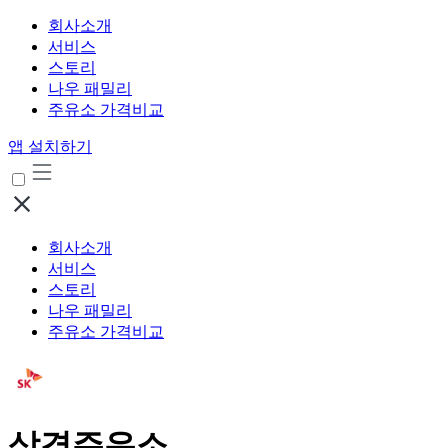
회사소개
서비스
스토리
나우 패밀리
주유소 가격비교
앱 설치하기
회사소개
서비스
스토리
나우 패밀리
주유소 가격비교
삼경주유소