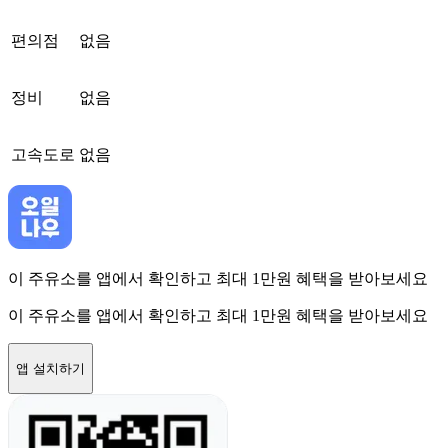
편의점
없음
정비
없음
고속도로
없음
이 주유소를 앱에서 확인하고 최대 1만원 혜택을 받아보세요
이 주유소를 앱에서 확인하고 최대 1만원 혜택을 받아보세요
앱 설치하기