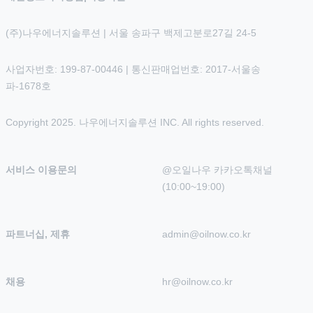
(주)나우에너지솔루션 | 서울 송파구 백제고분로27길 24-5
사업자번호: 199-87-00446 | 통신판매업번호: 2017-서울송
파-1678호
Copyright 2025. 나우에너지솔루션 INC. All rights reserved.
서비스 이용문의
@오일나우 카카오톡채널 
(10:00~19:00)
파트너십, 제휴
admin@oilnow.co.kr
채용
hr@oilnow.co.kr