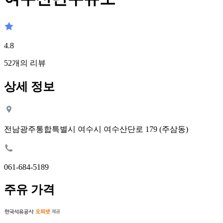
4.8
52
개의 리뷰
상세 정보
전남광주통합특별시 여수시 여수산단로 179 (주삼동)
061-684-5189
주유 가격