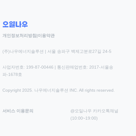
개인정보처리방침
|
이용약관
(주)나우에너지솔루션 | 서울 송파구 백제고분로27길 24-5
사업자번호: 199-87-00446 | 통신판매업번호: 2017-서울송
파-1678호
Copyright 2025. 나우에너지솔루션 INC. All rights reserved.
서비스 이용문의
@오일나우 카카오톡채널 
(10:00~19:00)