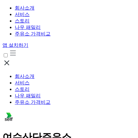
회사소개
서비스
스토리
나우 패밀리
주유소 가격비교
앱 설치하기
회사소개
서비스
스토리
나우 패밀리
주유소 가격비교
여수산단주유소