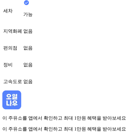
세차
가능
지역화폐
없음
편의점
없음
정비
없음
고속도로
없음
이 주유소를 앱에서 확인하고 최대 1만원 혜택을 받아보세요
이 주유소를 앱에서 확인하고 최대 1만원 혜택을 받아보세요