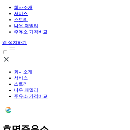
회사소개
서비스
스토리
나우 패밀리
주유소 가격비교
앱 설치하기
회사소개
서비스
스토리
나우 패밀리
주유소 가격비교
호명주유소