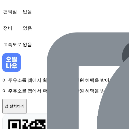
편의점
없음
정비
없음
고속도로
없음
이 주유소를 앱에서 확인하고 최대 1만원 혜택을 받아보세요
이 주유소를 앱에서 확인하고 최대 1만원 혜택을 받아보세요
앱 설치하기