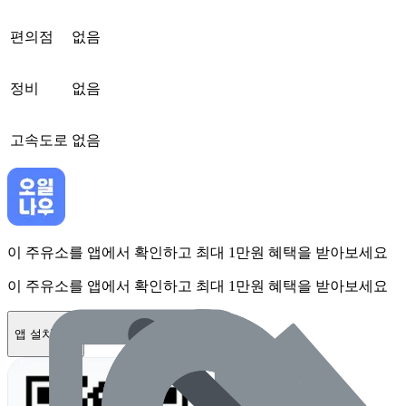
편의점
없음
정비
없음
고속도로
없음
이 주유소를 앱에서 확인하고 최대 1만원 혜택을 받아보세요
이 주유소를 앱에서 확인하고 최대 1만원 혜택을 받아보세요
앱 설치하기