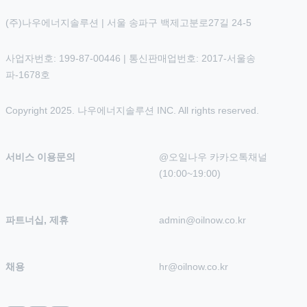
(주)나우에너지솔루션 | 서울 송파구 백제고분로27길 24-5
사업자번호: 199-87-00446 | 통신판매업번호: 2017-서울송
파-1678호
Copyright 2025. 나우에너지솔루션 INC. All rights reserved.
서비스 이용문의
@오일나우 카카오톡채널 
(10:00~19:00)
파트너십, 제휴
admin@oilnow.co.kr
채용
hr@oilnow.co.kr