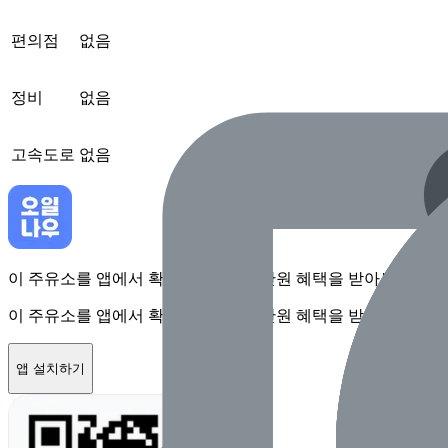
편의점
없음
정비
없음
고속도로
없음
이 주유소를 앱에서 확인하고 최대 1만원 혜택을 받아보세요
이 주유소를 앱에서 확인하고 최대 1만원 혜택을 받아보세요
앱 설치하기