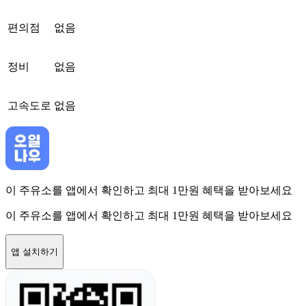
편의점
없음
정비
없음
고속도로
없음
이 주유소를 앱에서 확인하고 최대 1만원 혜택을 받아보세요
이 주유소를 앱에서 확인하고 최대 1만원 혜택을 받아보세요
앱 설치하기