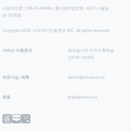
사업자번호: 199-87-00446 | 통신판매업번호: 2017-서울송
파-1678호
Copyright 2025. 나우에너지솔루션 INC. All rights reserved.
서비스 이용문의
@오일나우 카카오톡채널 
(10:00~19:00)
파트너십, 제휴
admin@oilnow.co.kr
채용
hr@oilnow.co.kr