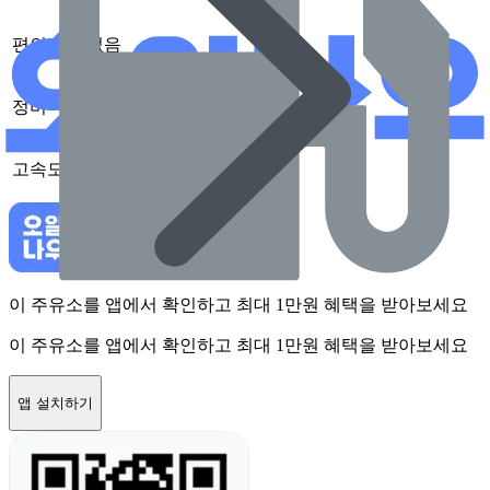
편의점
없음
정비
없음
고속도로
없음
이 주유소를 앱에서 확인하고 최대 1만원 혜택을 받아보세요
이 주유소를 앱에서 확인하고 최대 1만원 혜택을 받아보세요
앱 설치하기