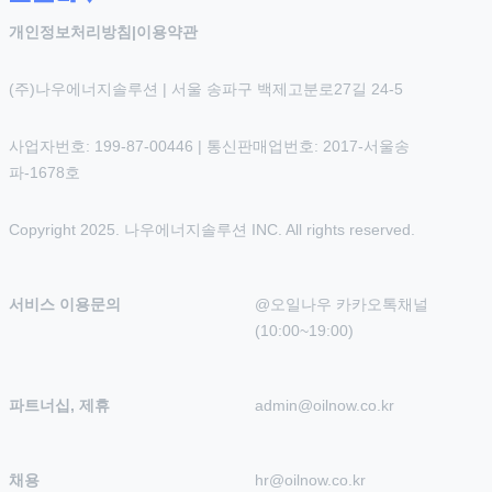
개인정보처리방침
|
이용약관
(주)나우에너지솔루션 | 서울 송파구 백제고분로27길 24-5
사업자번호: 199-87-00446 | 통신판매업번호: 2017-서울송
파-1678호
Copyright 2025. 나우에너지솔루션 INC. All rights reserved.
서비스 이용문의
@오일나우 카카오톡채널 
(10:00~19:00)
파트너십, 제휴
admin@oilnow.co.kr
채용
hr@oilnow.co.kr