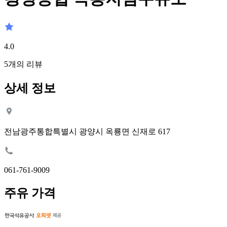
4.0
5
개의 리뷰
상세 정보
전남광주통합특별시 광양시 옥룡면 신재로 617
061-761-9009
주유 가격