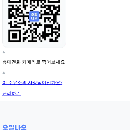
휴대전화 카메라로 찍어보세요
이 주유소의 사장님이신가요?
관리하기