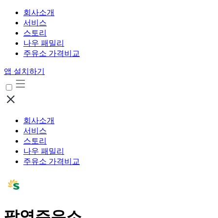
회사소개
서비스
스토리
나우 패밀리
주유소 가격비교
앱 설치하기
회사소개
서비스
스토리
나우 패밀리
주유소 가격비교
팔영주유소