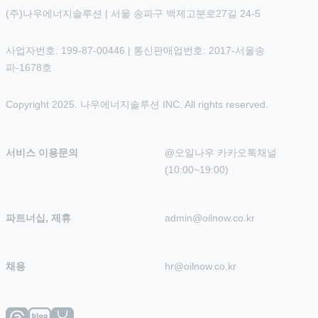
(주)나우에너지솔루션 | 서울 송파구 백제고분로27길 24-5
사업자번호: 199-87-00446 | 통신판매업번호: 2017-서울송
파-1678호
Copyright 2025. 나우에너지솔루션 INC. All rights reserved.
서비스 이용문의
@오일나우 카카오톡채널 
(10:00~19:00)
파트너십, 제휴
admin@oilnow.co.kr
채용
hr@oilnow.co.kr