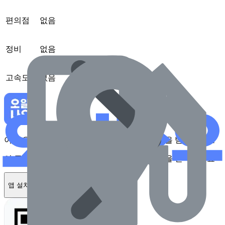
편의점
없음
정비
없음
고속도로
없음
이 주유소를 앱에서 확인하고 최대 1만원 혜택을 받아보세요
이 주유소를 앱에서 확인하고 최대 1만원 혜택을 받아보세요
앱 설치하기