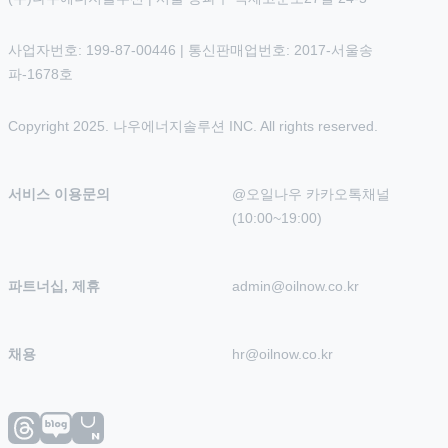
사업자번호: 199-87-00446 | 통신판매업번호: 2017-서울송
파-1678호
Copyright 2025. 나우에너지솔루션 INC. All rights reserved.
서비스 이용문의
@오일나우 카카오톡채널 
(10:00~19:00)
파트너십, 제휴
admin@oilnow.co.kr
채용
hr@oilnow.co.kr