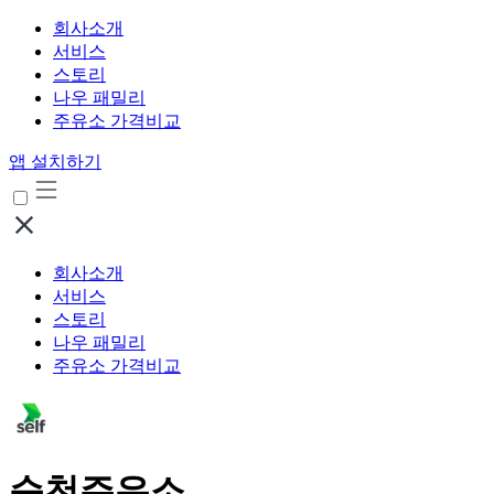
회사소개
서비스
스토리
나우 패밀리
주유소 가격비교
앱 설치하기
회사소개
서비스
스토리
나우 패밀리
주유소 가격비교
순천주유소