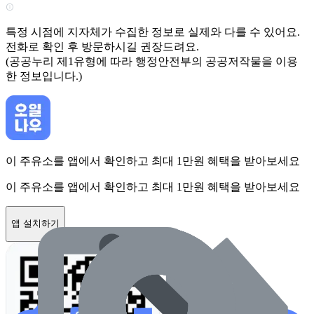
특정 시점에 지자체가 수집한 정보로 실제와 다를 수 있어요.
전화로 확인 후 방문하시길 권장드려요.
(공공누리 제1유형에 따라 행정안전부의 공공저작물을 이용
한 정보입니다.)
이 주유소를 앱에서 확인하고 최대 1만원 혜택을 받아보세요
이 주유소를 앱에서 확인하고 최대 1만원 혜택을 받아보세요
앱 설치하기