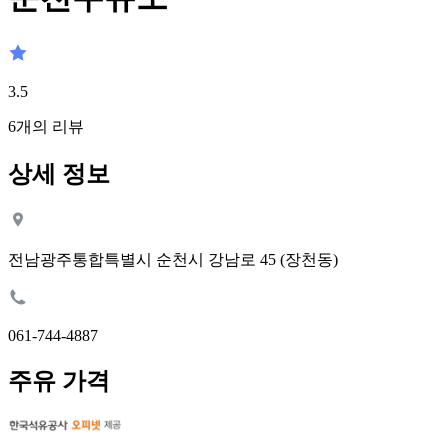
3.5
6
개의 리뷰
상세 정보
전남광주통합특별시 순천시 강남로 45 (장천동)
061-744-4887
주유 가격