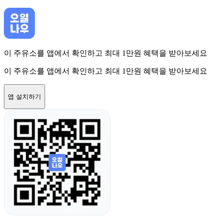
이 주유소를 앱에서 확인하고 최대 1만원 혜택을 받아보세요
이 주유소를 앱에서 확인하고 최대 1만원 혜택을 받아보세요
앱 설치하기