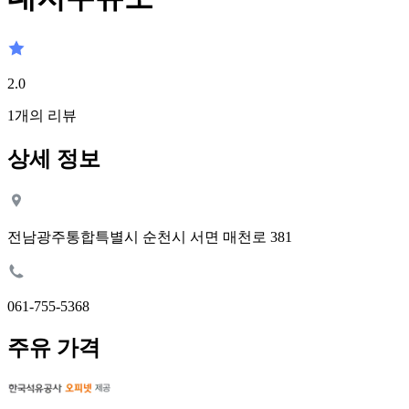
2.0
1
개의 리뷰
상세 정보
전남광주통합특별시 순천시 서면 매천로 381
061-755-5368
주유 가격