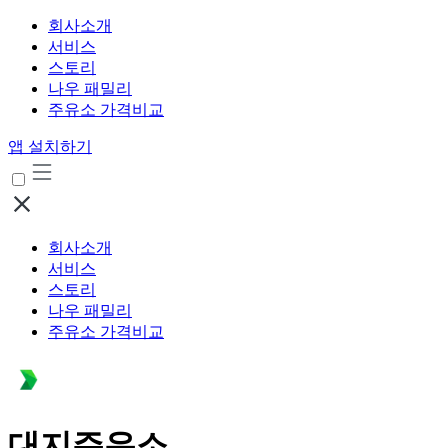
회사소개
서비스
스토리
나우 패밀리
주유소 가격비교
앱 설치하기
회사소개
서비스
스토리
나우 패밀리
주유소 가격비교
대지주유소