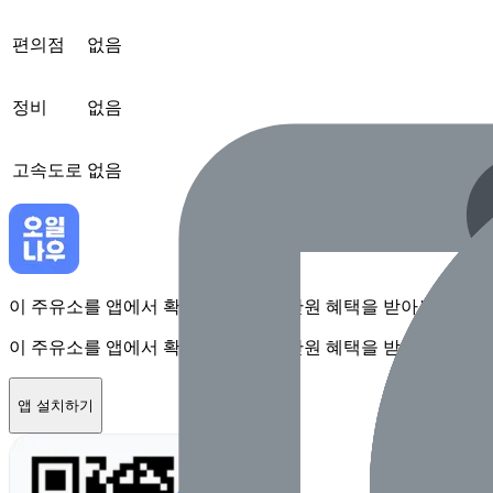
편의점
없음
정비
없음
고속도로
없음
이 주유소를 앱에서 확인하고 최대 1만원 혜택을 받아보세요
이 주유소를 앱에서 확인하고 최대 1만원 혜택을 받아보세요
앱 설치하기