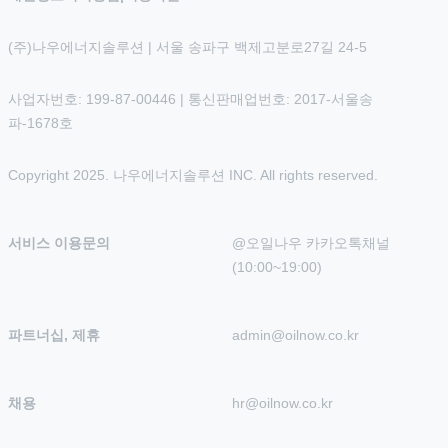
(주)나우에너지솔루션 | 서울 송파구 백제고분로27길 24-5
사업자번호: 199-87-00446 | 통신판매업번호: 2017-서울송
파-1678호
Copyright 2025. 나우에너지솔루션 INC. All rights reserved.
서비스 이용문의
@오일나우 카카오톡채널 
(10:00~19:00)
파트너십, 제휴
admin@oilnow.co.kr
채용
hr@oilnow.co.kr