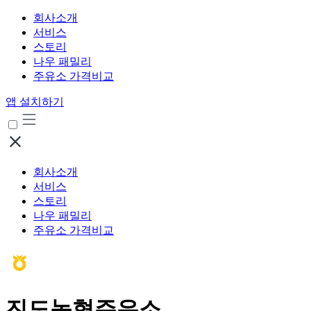
회사소개
서비스
스토리
나우 패밀리
주유소 가격비교
앱 설치하기
회사소개
서비스
스토리
나우 패밀리
주유소 가격비교
진도농협주유소