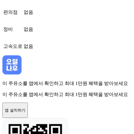
편의점
없음
정비
없음
고속도로
없음
이 주유소를 앱에서 확인하고 최대 1만원 혜택을 받아보세요
이 주유소를 앱에서 확인하고 최대 1만원 혜택을 받아보세요
앱 설치하기