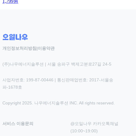
1,799
원
개인정보처리방침
|
이용약관
(주)나우에너지솔루션 | 서울 송파구 백제고분로27길 24-5
사업자번호: 199-87-00446 | 통신판매업번호: 2017-서울송
파-1678호
Copyright 2025. 나우에너지솔루션 INC. All rights reserved.
서비스 이용문의
@오일나우 카카오톡채널 
(10:00~19:00)