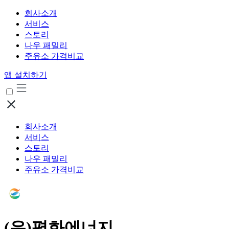
회사소개
서비스
스토리
나우 패밀리
주유소 가격비교
앱 설치하기
회사소개
서비스
스토리
나우 패밀리
주유소 가격비교
(유)평화에너지