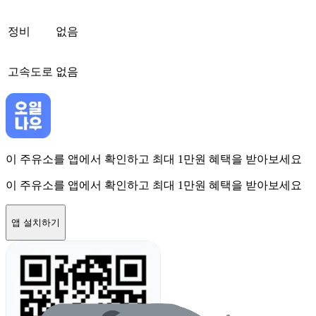
정비
없음
고속도로
없음
이 주유소를 앱에서 확인하고 최대 1만원 혜택을 받아보세요
이 주유소를 앱에서 확인하고 최대 1만원 혜택을 받아보세요
앱 설치하기