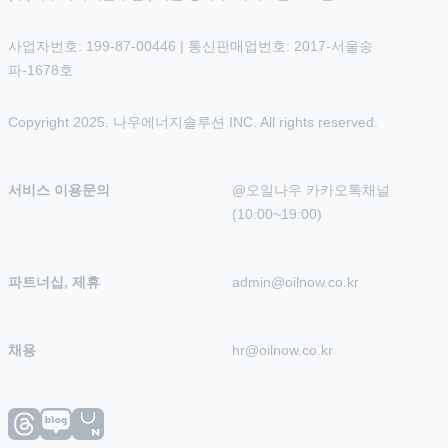
사업자번호: 199-87-00446 | 통신판매업번호: 2017-서울송
파-1678호
Copyright 2025. 나우에너지솔루션 INC. All rights reserved.
서비스 이용문의
@오일나우 카카오톡채널 
(10:00~19:00)
파트너십, 제휴
admin@oilnow.co.kr
채용
hr@oilnow.co.kr