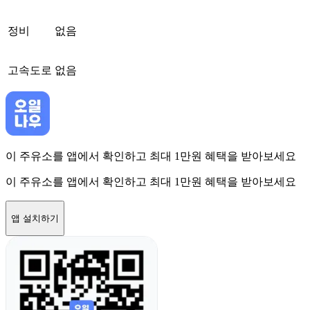
정비
없음
고속도로
없음
이 주유소를 앱에서 확인하고 최대 1만원 혜택을 받아보세요
이 주유소를 앱에서 확인하고 최대 1만원 혜택을 받아보세요
앱 설치하기