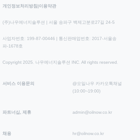
개인정보처리방침
|
이용약관
(주)나우에너지솔루션 | 서울 송파구 백제고분로27길 24-5
사업자번호: 199-87-00446 | 통신판매업번호: 2017-서울송
파-1678호
Copyright 2025. 나우에너지솔루션 INC. All rights reserved.
서비스 이용문의
@오일나우 카카오톡채널 
(10:00~19:00)
파트너십, 제휴
admin@oilnow.co.kr
채용
hr@oilnow.co.kr