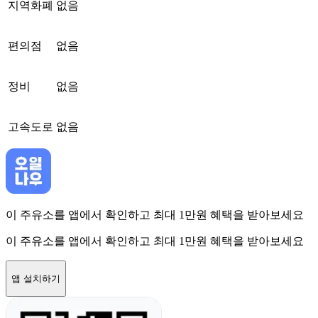
지역화폐
없음
편의점
없음
정비
없음
고속도로
없음
이 주유소를 앱에서 확인하고 최대 1만원 혜택을 받아보세요
이 주유소를 앱에서 확인하고 최대 1만원 혜택을 받아보세요
앱 설치하기