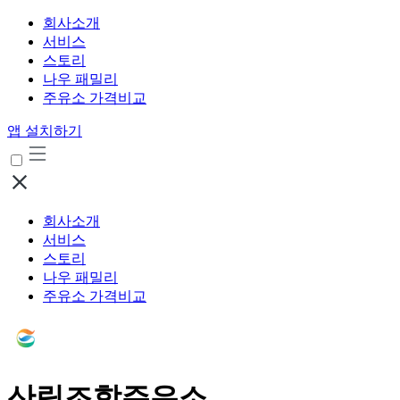
회사소개
서비스
스토리
나우 패밀리
주유소 가격비교
앱 설치하기
회사소개
서비스
스토리
나우 패밀리
주유소 가격비교
산림조합주유소