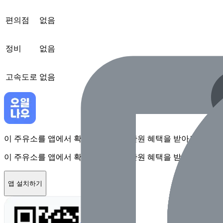
편의점
없음
정비
없음
고속도로
없음
이 주유소를 앱에서 확인하고 최대 1만원 혜택을 받아보세요
이 주유소를 앱에서 확인하고 최대 1만원 혜택을 받아보세요
앱 설치하기