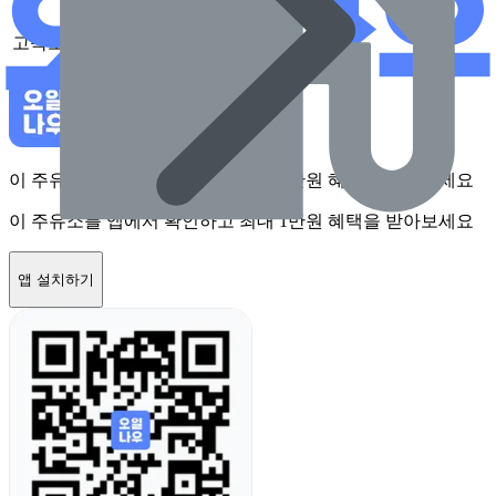
고속도로
없음
이 주유소를 앱에서 확인하고 최대 1만원 혜택을 받아보세요
이 주유소를 앱에서 확인하고 최대 1만원 혜택을 받아보세요
앱 설치하기