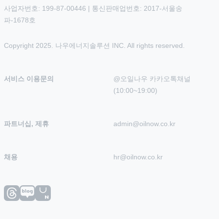
사업자번호: 199-87-00446 | 통신판매업번호: 2017-서울송
파-1678호
Copyright 2025. 나우에너지솔루션 INC. All rights reserved.
서비스 이용문의
@오일나우 카카오톡채널 
(10:00~19:00)
파트너십, 제휴
admin@oilnow.co.kr
채용
hr@oilnow.co.kr