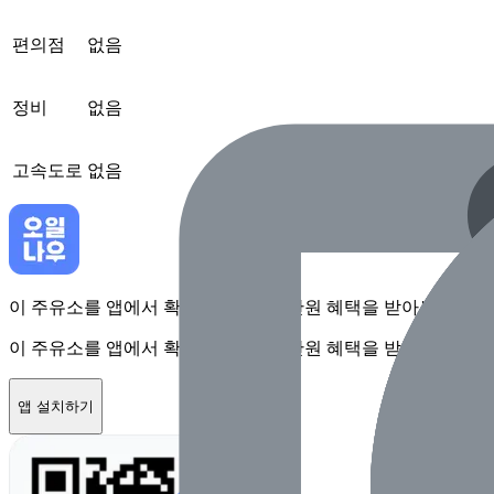
편의점
없음
정비
없음
고속도로
없음
이 주유소를 앱에서 확인하고 최대 1만원 혜택을 받아보세요
이 주유소를 앱에서 확인하고 최대 1만원 혜택을 받아보세요
앱 설치하기