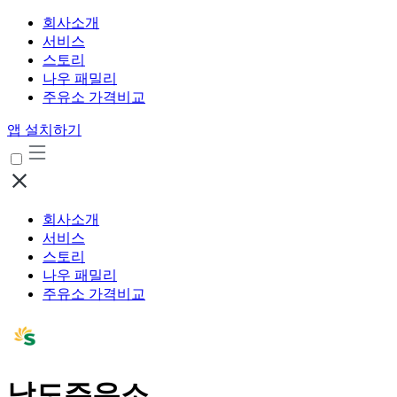
회사소개
서비스
스토리
나우 패밀리
주유소 가격비교
앱 설치하기
회사소개
서비스
스토리
나우 패밀리
주유소 가격비교
남도주유소