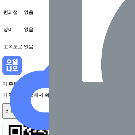
편의점
없음
정비
없음
고속도로
없음
이 주유소를 앱에서 확인하고 최대 1만원 혜택을 받아보세요
이 주유소를 앱에서 확인하고 최대 1만원 혜택을 받아보세요
앱 설치하기