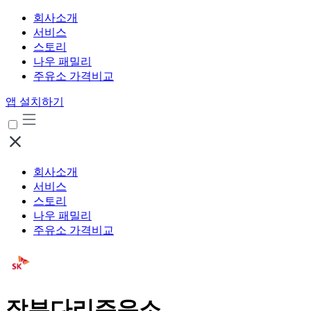
회사소개
서비스
스토리
나우 패밀리
주유소 가격비교
앱 설치하기
회사소개
서비스
스토리
나우 패밀리
주유소 가격비교
장부다리주유소