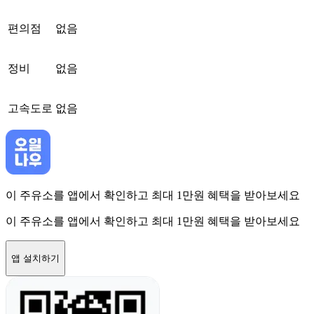
편의점
없음
정비
없음
고속도로
없음
이 주유소를 앱에서 확인하고 최대 1만원 혜택을 받아보세요
이 주유소를 앱에서 확인하고 최대 1만원 혜택을 받아보세요
앱 설치하기