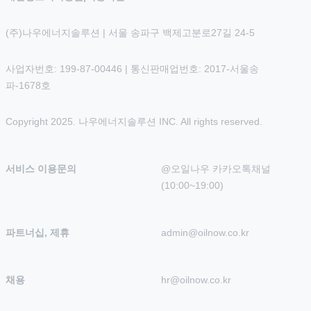
(주)나우에너지솔루션 | 서울 송파구 백제고분로27길 24-5
사업자번호: 199-87-00446 | 통신판매업번호: 2017-서울송
파-1678호
Copyright 2025. 나우에너지솔루션 INC. All rights reserved.
서비스 이용문의
@오일나우 카카오톡채널 
(10:00~19:00)
파트너십, 제휴
admin@oilnow.co.kr
채용
hr@oilnow.co.kr