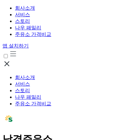
회사소개
서비스
스토리
나우 패밀리
주유소 가격비교
앱 설치하기
회사소개
서비스
스토리
나우 패밀리
주유소 가격비교
남경주유소