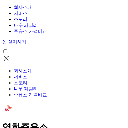
회사소개
서비스
스토리
나우 패밀리
주유소 가격비교
앱 설치하기
회사소개
서비스
스토리
나우 패밀리
주유소 가격비교
영화주유소