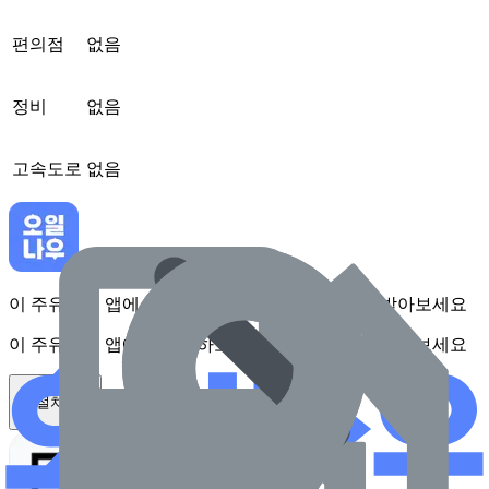
편의점
없음
정비
없음
고속도로
없음
이 주유소를 앱에서 확인하고 최대 1만원 혜택을 받아보세요
이 주유소를 앱에서 확인하고 최대 1만원 혜택을 받아보세요
앱 설치하기