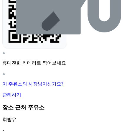
휴대전화 카메라로 찍어보세요
이 주유소의 사장님이신가요?
관리하기
장소 근처 주유소
휘발유
•