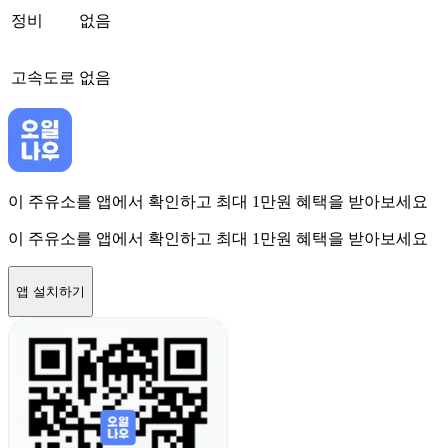
정비
없음
고속도로
없음
이 주유소를 앱에서 확인하고 최대 1만원 혜택을 받아보세요
이 주유소를 앱에서 확인하고 최대 1만원 혜택을 받아보세요
앱 설치하기