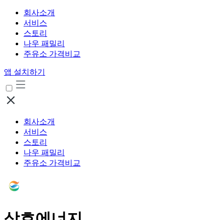
회사소개
서비스
스토리
나우 패밀리
주유소 가격비교
앱 설치하기
회사소개
서비스
스토리
나우 패밀리
주유소 가격비교
삼호에너지