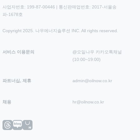
사업자번호: 199-87-00446 | 통신판매업번호: 2017-서울송
파-1678호
Copyright 2025. 나우에너지솔루션 INC. All rights reserved.
서비스 이용문의
@오일나우 카카오톡채널 
(10:00~19:00)
파트너십, 제휴
admin@oilnow.co.kr
채용
hr@oilnow.co.kr