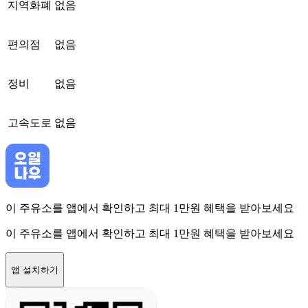
지역화폐
없음
편의점
없음
정비
없음
고속도로
없음
이 주유소를 앱에서 확인하고 최대 1만원 혜택을 받아보세요
이 주유소를 앱에서 확인하고 최대 1만원 혜택을 받아보세요
앱 설치하기