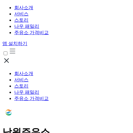
회사소개
서비스
스토리
나우 패밀리
주유소 가격비교
앱 설치하기
회사소개
서비스
스토리
나우 패밀리
주유소 가격비교
낙원주유소