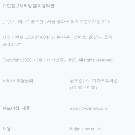
개인정보처리방침
|
이용약관
(주)나우에너지솔루션 | 서울 송파구 백제고분로27길 24-5
사업자번호: 199-87-00446 | 통신판매업번호: 2017-서울송
파-1678호
Copyright 2025. 나우에너지솔루션 INC. All rights reserved.
서비스 이용문의
@오일나우 카카오톡채널 
(10:00~19:00)
파트너십, 제휴
admin@oilnow.co.kr
채용
hr@oilnow.co.kr